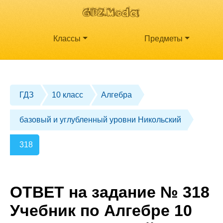
Классы
Предметы
ГДЗ
10 класс
Алгебра
базовый и углубленный уровни Никольский
318
ОТВЕТ на задание № 318
Учебник по Алгебре 10