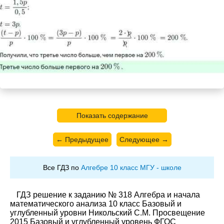
Показать содержание
← Предыдущее
Следующее →
Все ГДЗ по
Алгебре 10 класс МГУ - школе
ГДЗ решение к заданию № 318 Алгебра и начала
математического анализа 10 класс Базовый и
углубленный уровни Никольский С.М. Просвещение
2015 Базовый и углубленный уровень ФГОС