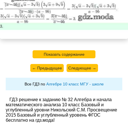
Показать содержание
← Предыдущее
Следующее →
Все ГДЗ по
Алгебре 10 класс МГУ - школе
ГДЗ решение к заданию № 32 Алгебра и начала
математического анализа 10 класс Базовый и
углубленный уровни Никольский С.М. Просвещение
2015 Базовый и углубленный уровень ФГОС
бесплатно на гдз.мода!