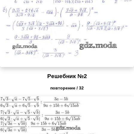
Решебник №2
повторение / 32