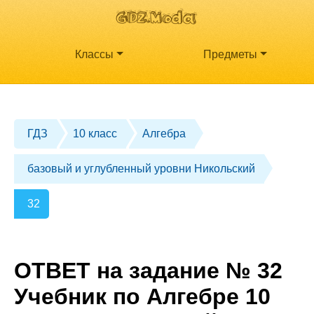
Классы
Предметы
ГДЗ
10 класс
Алгебра
базовый и углубленный уровни Никольский
32
ОТВЕТ на задание № 32
Учебник по Алгебре 10