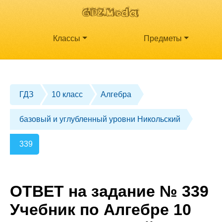
Классы
Предметы
ГДЗ
10 класс
Алгебра
базовый и углубленный уровни Никольский
339
ОТВЕТ на задание № 339
Учебник по Алгебре 10