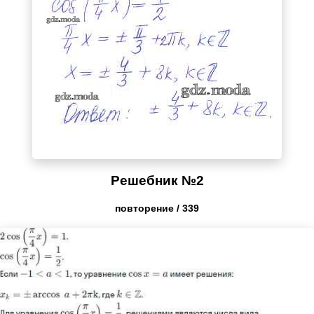
Решебник №2
повторение / 339