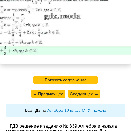
Показать содержание
← Предыдущее
Следующее →
Все ГДЗ по
Алгебре 10 класс МГУ - школе
ГДЗ решение к заданию № 339 Алгебра и начала