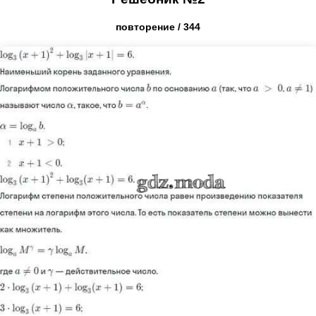
повторение / 344