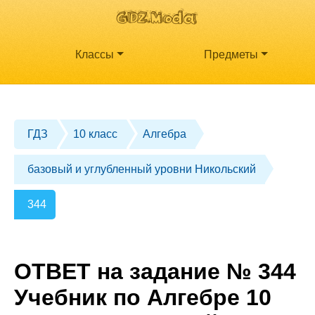
Классы
Предметы
ГДЗ
10 класс
Алгебра
базовый и углубленный уровни Никольский
344
ОТВЕТ на задание № 344
Учебник по Алгебре 10