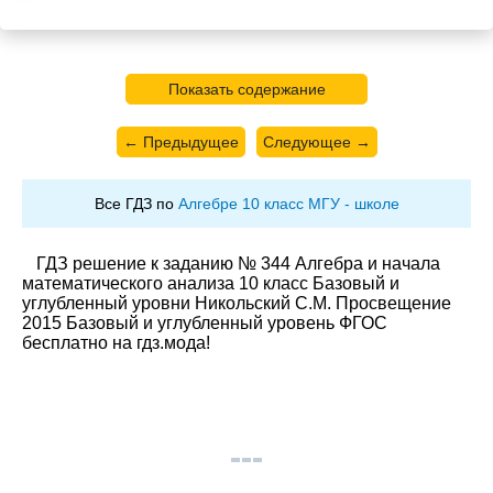
Показать содержание
← Предыдущее
Следующее →
Все ГДЗ по
Алгебре 10 класс МГУ - школе
ГДЗ решение к заданию № 344 Алгебра и начала
математического анализа 10 класс Базовый и
углубленный уровни Никольский С.М. Просвещение
2015 Базовый и углубленный уровень ФГОС
бесплатно на гдз.мода!