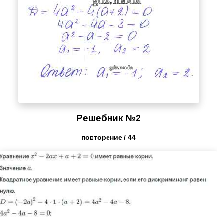
Решебник №2
повторение / 44