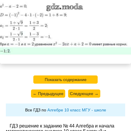
Показать содержание
← Предыдущее
Следующее →
Все ГДЗ по
Алгебре 10 класс МГУ - школе
ГДЗ решение к заданию № 44 Алгебра и начала