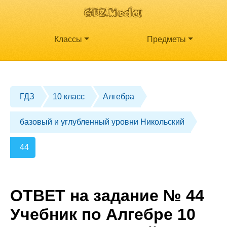
Классы
Предметы
ГДЗ
10 класс
Алгебра
базовый и углубленный уровни Никольский
44
ОТВЕТ на задание № 44
Учебник по Алгебре 10