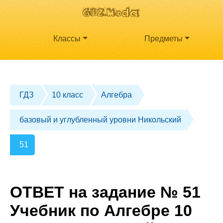
Классы
Предметы
ГДЗ
10 класс
Алгебра
базовый и углубленный уровни Никольский
51
ОТВЕТ на задание № 51
Учебник по Алгебре 10