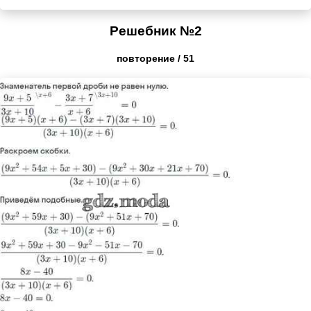
Решебник №2
повторение / 51