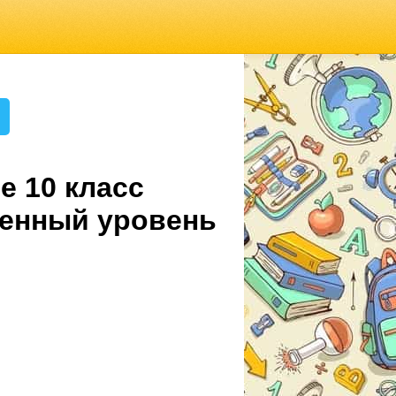
е 10 класс
ленный уровень