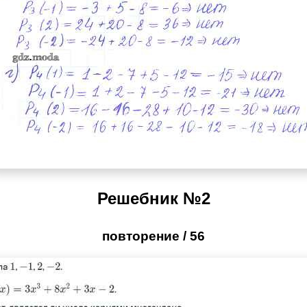
Решебник №2
повторение / 56