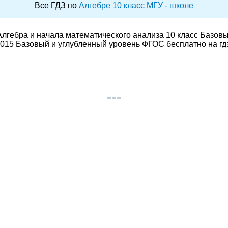
Все ГДЗ по
Алгебре 10 класс МГУ - школе
лгебра и начала математического анализа 10 класс Базов
015 Базовый и углубленный уровень ФГОС бесплатно на гд