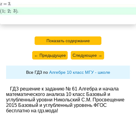
Показать содержание
← Предыдущее
Следующее →
Все ГДЗ по
Алгебре 10 класс МГУ - школе
ГДЗ решение к заданию № 61 Алгебра и начала
математического анализа 10 класс Базовый и
углубленный уровни Никольский С.М. Просвещение
2015 Базовый и углубленный уровень ФГОС
бесплатно на гдз.мода!