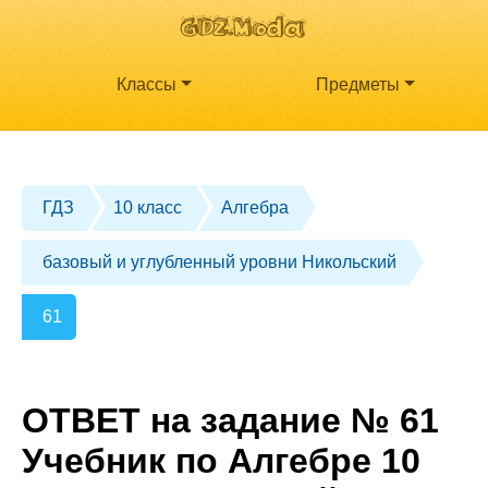
Классы
Предметы
ГДЗ
10 класс
Алгебра
базовый и углубленный уровни Никольский
61
ОТВЕТ на задание № 61
Учебник по Алгебре 10