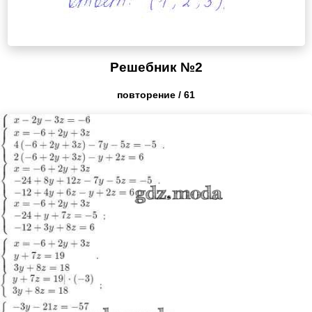
Решебник №2
повторение / 61