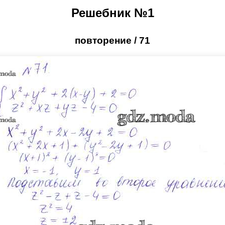
Решебник №1
повторение / 71