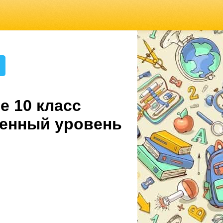
е 10 класс
ленный уровень