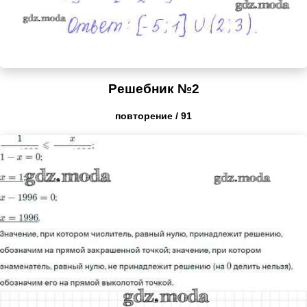
Решебник №2
повторение / 91