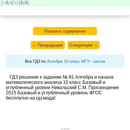
Показать содержание
← Предыдущее
Следующее →
Все ГДЗ по
Алгебре 10 класс МГУ - школе
ГДЗ решение к заданию № 91 Алгебра и начала
математического анализа 10 класс Базовый и
углубленный уровни Никольский С.М. Просвещение
2015 Базовый и углубленный уровень ФГОС
бесплатно на гдз.мода!