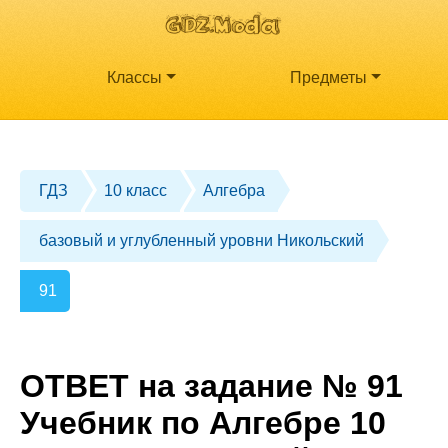
Классы
Предметы
ГДЗ
10 класс
Алгебра
базовый и углубленный уровни Никольский
91
ОТВЕТ на задание № 91
Учебник по Алгебре 10