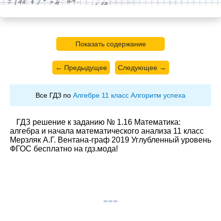
Показать содержание
← Предыдущее
Следующее →
Все ГДЗ по
Алгебре 11 класс Алгоритм успеха
ГДЗ решение к заданию № 1.16 Математика:
алгебра и начала математического анализа 11 класс
Мерзляк А.Г. Вентана-граф 2019 Углубленный уровень
ФГОС бесплатно на гдз.мода!