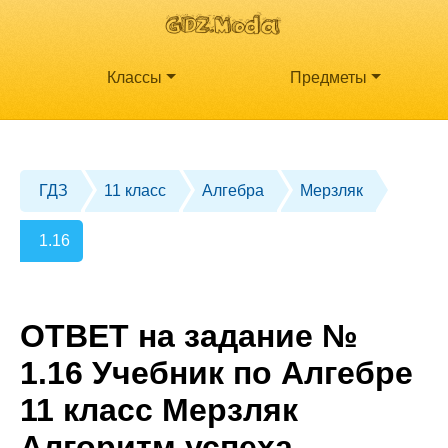
Классы
Предметы
ГДЗ
11 класс
Алгебра
Мерзляк
1.16
ОТВЕТ на задание №
1.16 Учебник по Алгебре
11 класс Мерзляк
Алгоритм успеха