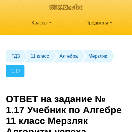
Классы
Предметы
ГДЗ
11 класс
Алгебра
Мерзляк
1.17
ОТВЕТ на задание №
1.17 Учебник по Алгебре
11 класс Мерзляк
Алгоритм успеха