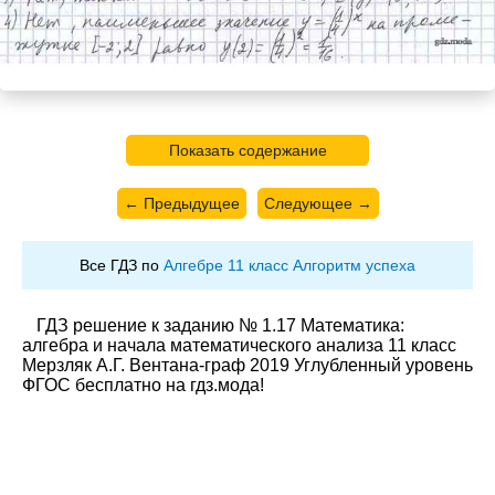
Показать содержание
← Предыдущее
Следующее →
Все ГДЗ по
Алгебре 11 класс Алгоритм успеха
ГДЗ решение к заданию № 1.17 Математика:
алгебра и начала математического анализа 11 класс
Мерзляк А.Г. Вентана-граф 2019 Углубленный уровень
ФГОС бесплатно на гдз.мода!