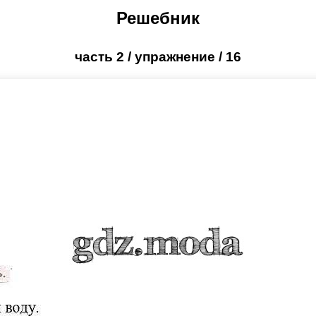
Решебник
часть 2 / упражнение / 16