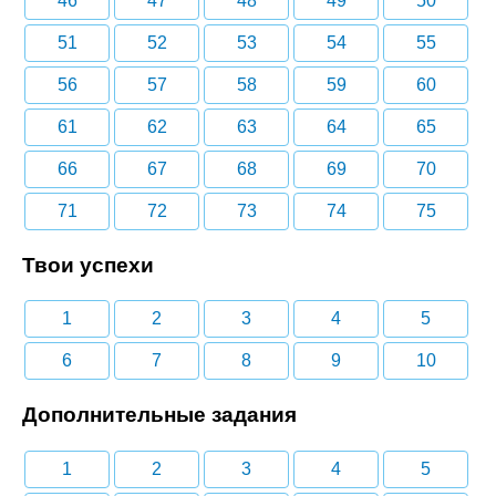
46
47
48
49
50
51
52
53
54
55
56
57
58
59
60
61
62
63
64
65
66
67
68
69
70
71
72
73
74
75
Твои успехи
1
2
3
4
5
6
7
8
9
10
Дополнительные задания
1
2
3
4
5