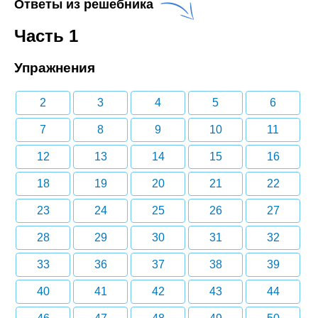
Ответы из решебника
Часть 1
Упражнения
2
3
4
5
6
7
8
9
10
11
12
13
14
15
16
18
19
20
21
22
23
24
25
26
27
28
29
30
31
32
33
36
37
38
39
40
41
42
43
44