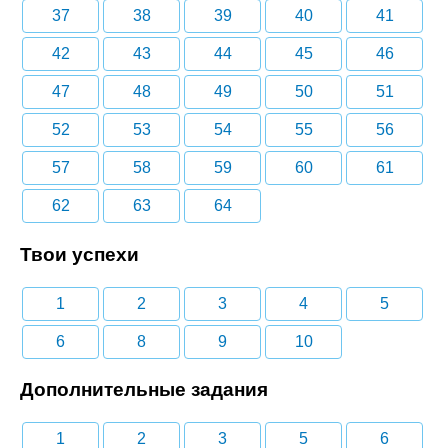
37
38
39
40
41
42
43
44
45
46
47
48
49
50
51
52
53
54
55
56
57
58
59
60
61
62
63
64
Твои успехи
1
2
3
4
5
6
8
9
10
Дополнительные задания
1
2
3
5
6