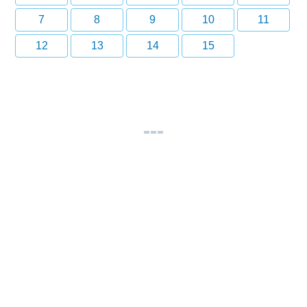
7
8
9
10
11
12
13
14
15