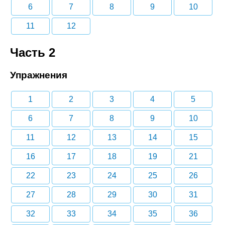
6
7
8
9
10
11
12
Часть 2
Упражнения
1
2
3
4
5
6
7
8
9
10
11
12
13
14
15
16
17
18
19
21
22
23
24
25
26
27
28
29
30
31
32
33
34
35
36