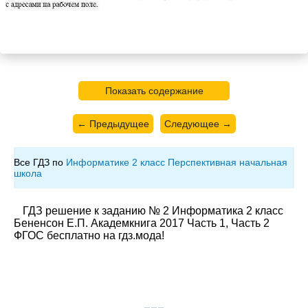
Показать содержание
← Предыдущее
Следующее →
Все ГДЗ по
Информатике 2 класс Перспективная начальная
школа
ГДЗ решение к заданию № 2 Информатика 2 класс
Бененсон Е.П. Академкнига 2017 Часть 1, Часть 2
ФГОС бесплатно на гдз.мода!