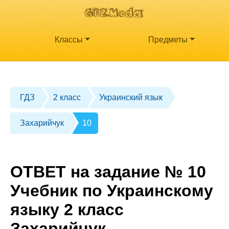
Классы
Предметы
ГДЗ
2 класс
Украинский язык
Захарийчук
10
ОТВЕТ на задание № 10
Учебник по Украинскому
языку 2 класс
Захарийчук