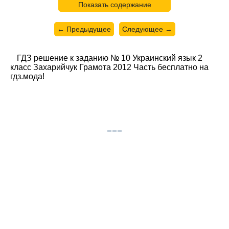
Показать содержание
← Предыдущее
Следующее →
ГДЗ решение к заданию № 10 Украинский язык 2
класс Захарийчук Грамота 2012 Часть бесплатно на
гдз.мода!