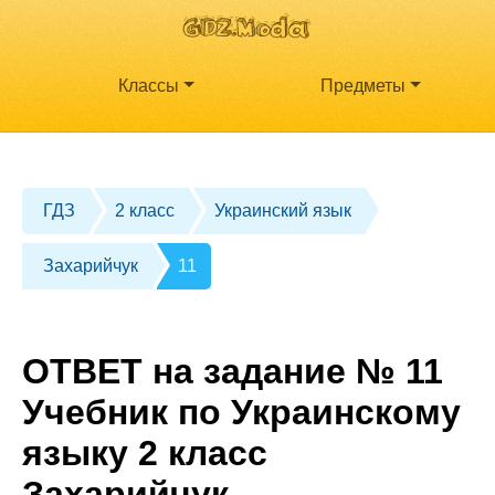
Классы
Предметы
ГДЗ
2 класс
Украинский язык
Захарийчук
11
ОТВЕТ на задание № 11
Учебник по Украинскому
языку 2 класс
Захарийчук