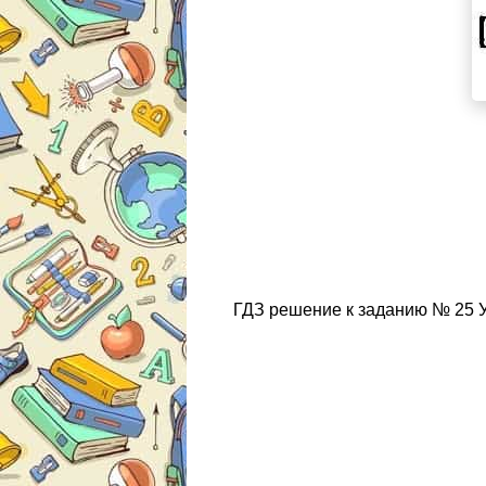
ГДЗ решение к заданию № 25 Ук