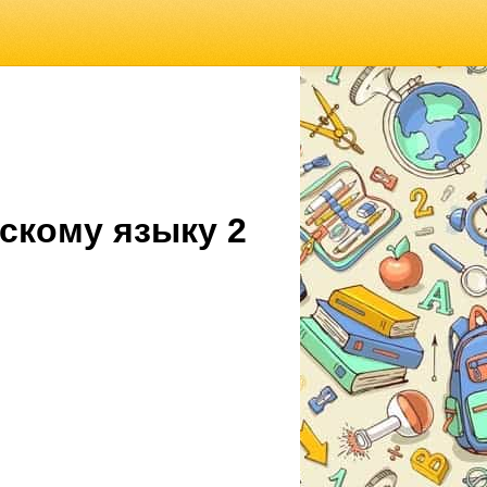
скому языку 2