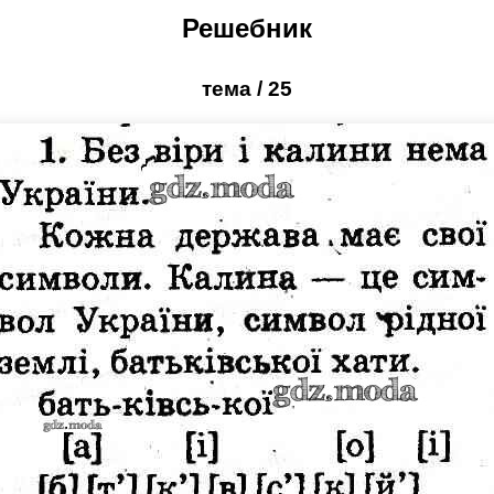
Решебник
тема / 25