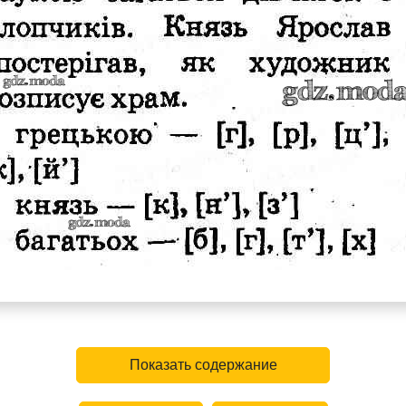
Показать содержание