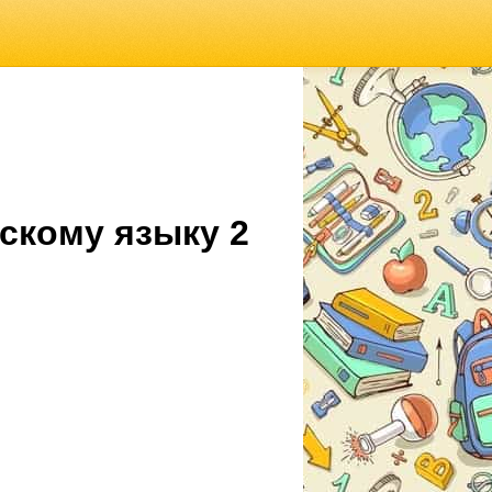
скому языку 2