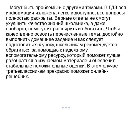
Могут быть проблемы и с другими темами. В ГДЗ вся
информация изложена легко и доступно, все вопросы
полностью раскрыты. Верные ответы не смогут
ухудшить качество знаний школьника, а даже
наоборот, помогут их расширить и обогатить. Чтобы
качественно освоить перечисленные темы, достойно
выполнить домашнее задание и как следует
подготовиться к уроку, школьникам рекомендуется
обратиться за помощью к надежному
вспомогательному ресурсу, который поможет лучше
разобраться в изучаемом материале и обеспечит
стабильные положительные оценки. В этом случае
третьеклассникам прекрасно поможет онлайн-
решебник.