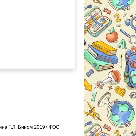
ина Т.Л. Бином 2019 ФГОС