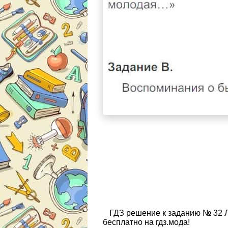
ГДЗ решение к заданию № 32 
бесплатно на гдз.мода!