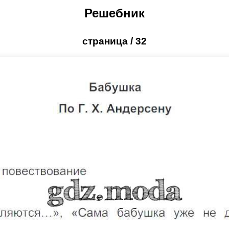
Решебник
страница / 32