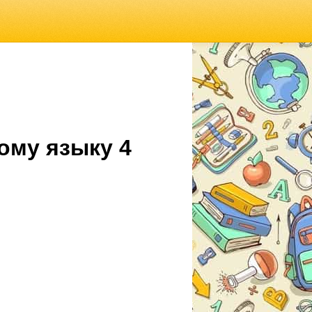
ому языку 4