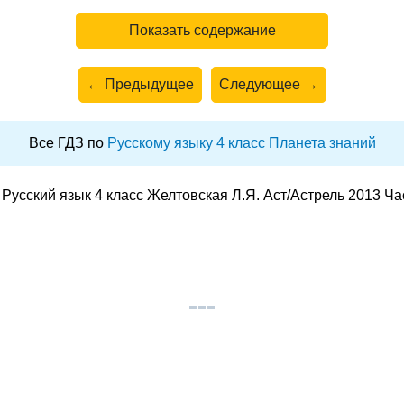
Показать содержание
← Предыдущее
Следующее →
Все ГДЗ по
Русскому языку 4 класс Планета знаний
Русский язык 4 класс Желтовская Л.Я. Аст/Астрель 2013 Ча