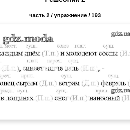
часть 2 / упражнение / 193