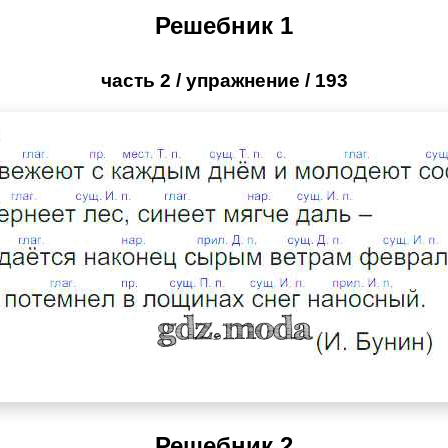
Решебник 1
часть 2 / упражнение / 193
Решебник 2