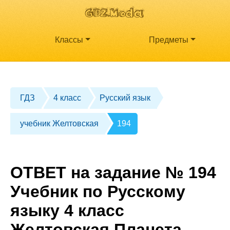
Классы
Предметы
ГДЗ
4 класс
Русский язык
учебник Желтовская
194
ОТВЕТ на задание № 194
Учебник по Русскому
языку 4 класс
Желтовская Планета