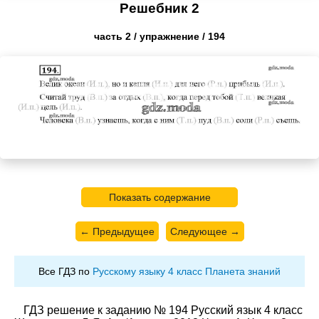
Решебник 2
часть 2 / упражнение / 194
Показать содержание
← Предыдущее
Следующее →
Все ГДЗ по
Русскому языку 4 класс Планета знаний
ГДЗ решение к заданию № 194 Русский язык 4 класс