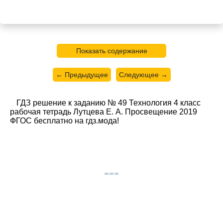
Показать содержание
← Предыдущее
Следующее →
ГДЗ решение к заданию № 49 Технология 4 класс
рабочая тетрадь Лутцева Е. А. Просвещение 2019
ФГОС бесплатно на гдз.мода!