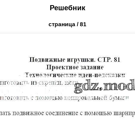
Решебник
страница / 81