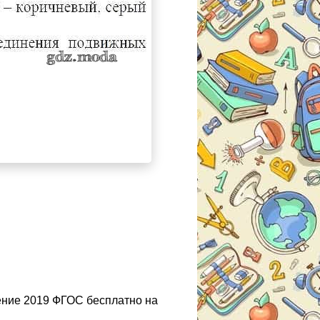
ение 2019 ФГОС бесплатно на