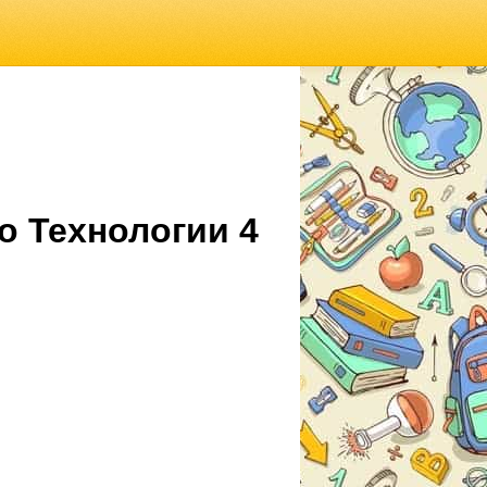
о Технологии 4