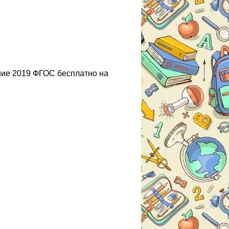
ние 2019 ФГОС бесплатно на