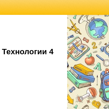
 Технологии 4