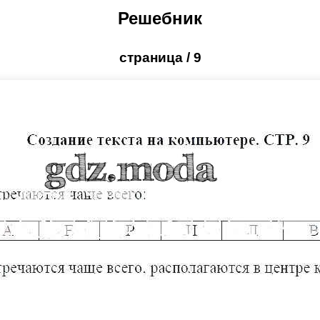
Решебник
страница / 9