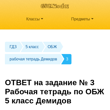
Классы
Предметы
ГДЗ
5 класс
ОБЖ
рабочая тетрадь Демидов
3
ОТВЕТ на задание № 3
Рабочая тетрадь по ОБЖ
5 класс Демидов