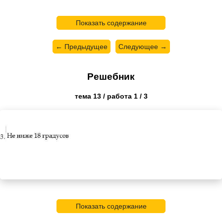
Показать содержание
← Предыдущее
Следующее →
Решебник
тема 13 / работа 1 / 3
Показать содержание