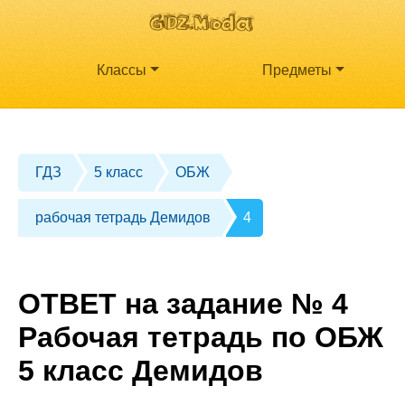
Классы
Предметы
ГДЗ
5 класс
ОБЖ
рабочая тетрадь Демидов
4
ОТВЕТ на задание № 4
Рабочая тетрадь по ОБЖ
5 класс Демидов