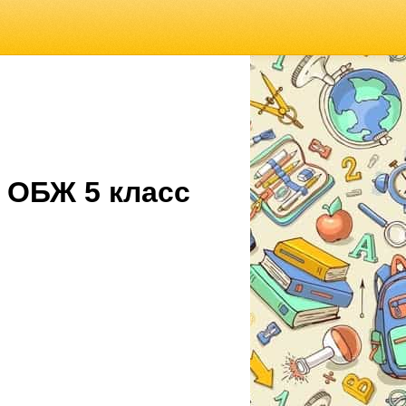
 ОБЖ 5 класс