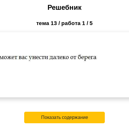
Решебник
тема 13 / работа 1 / 5
Показать содержание