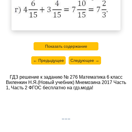
Показать содержание
← Предыдущее
Следующее →
ГДЗ решение к заданию № 276 Математика 6 класс
Виленкин Н.Я.(Новый учебник) Мнемозина 2017 Часть
1, Часть 2 ФГОС бесплатно на гдз.мода!