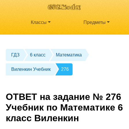
Классы
Предметы
ГДЗ
6 класс
Математика
Виленкин Учебник
276
ОТВЕТ на задание № 276
Учебник по Математике 6
класс Виленкин