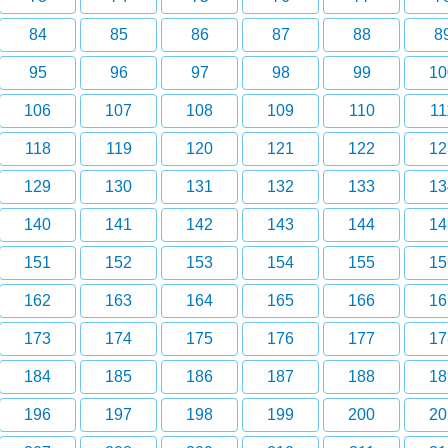
84
85
86
87
88
8
95
96
97
98
99
10
106
107
108
109
110
11
118
119
120
121
122
12
129
130
131
132
133
13
140
141
142
143
144
14
151
152
153
154
155
15
162
163
164
165
166
16
173
174
175
176
177
17
184
185
186
187
188
18
196
197
198
199
200
20