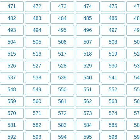
471
472
473
474
475
47
482
483
484
485
486
48
493
494
495
496
497
49
504
505
506
507
508
50
515
516
517
518
519
52
526
527
528
529
530
53
537
538
539
540
541
54
548
549
550
551
552
55
559
560
561
562
563
56
570
571
572
573
574
57
581
582
583
584
585
58
592
593
594
595
596
59