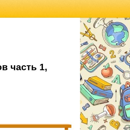
в часть 1,