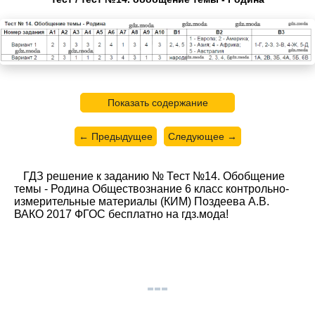
Показать содержание
← Предыдущее
Следующее →
ГДЗ решение к заданию № Тест №14. Обобщение
темы - Родина Обществознание 6 класс контрольно-
измерительные материалы (КИМ) Поздеева А.В.
ВАКО 2017 ФГОС бесплатно на гдз.мода!