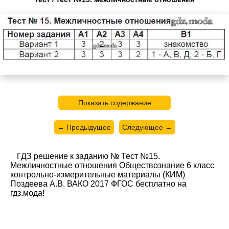
Показать содержание
← Предыдущее
Следующее →
ГДЗ решение к заданию № Тест №15.
Межличностные отношения Обществознание 6 класс
контрольно-измерительные материалы (КИМ)
Поздеева А.В. ВАКО 2017 ФГОС бесплатно на
гдз.мода!