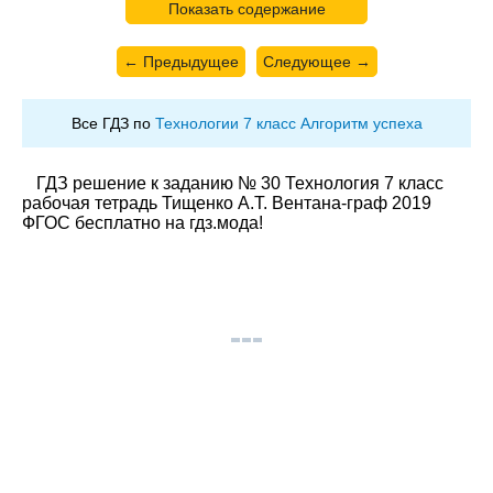
Показать содержание
← Предыдущее
Следующее →
Все ГДЗ по
Технологии 7 класс Алгоритм успеха
ГДЗ решение к заданию № 30 Технология 7 класс
рабочая тетрадь Тищенко А.Т. Вентана-граф 2019
ФГОС бесплатно на гдз.мода!