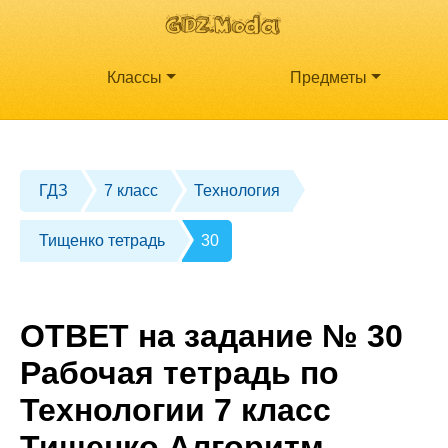
Классы
Предметы
ГДЗ
7 класс
Технология
Тищенко тетрадь
30
ОТВЕТ на задание № 30
Рабочая тетрадь по
Технологии 7 класс
Тищенко Алгоритм