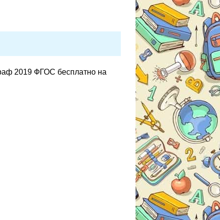
граф 2019 ФГОС бесплатно на