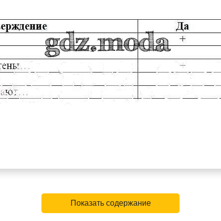
Показать содержание