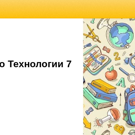
о Технологии 7