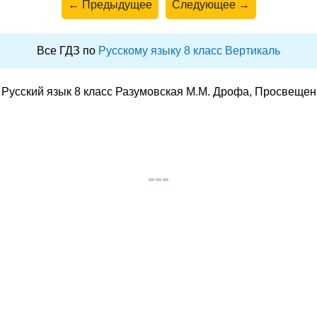
← Предыдущее
Следующее →
Все ГДЗ по
Русскому языку 8 класс Вертикаль
Русский язык 8 класс Разумовская М.М. Дрофа, Просвещен