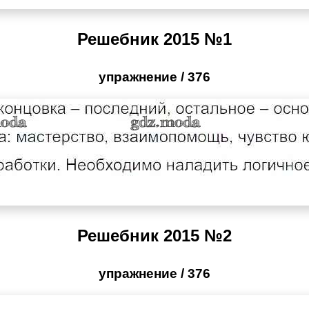
Решебник 2015 №1
упражнение / 376
Решебник 2015 №2
упражнение / 376