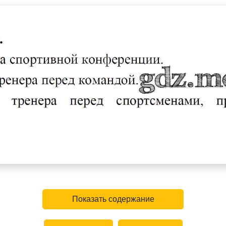
Показать содержание