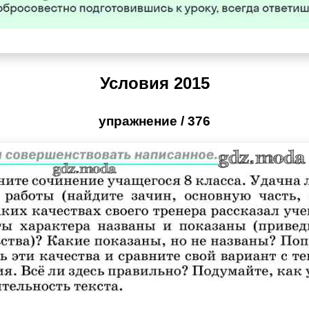
Условия 2015
упражнение / 376