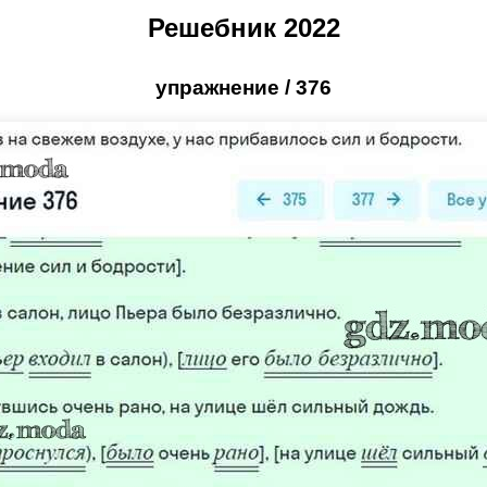
Решебник 2022
упражнение / 376