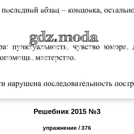
Решебник 2015 №3
упражнение / 376