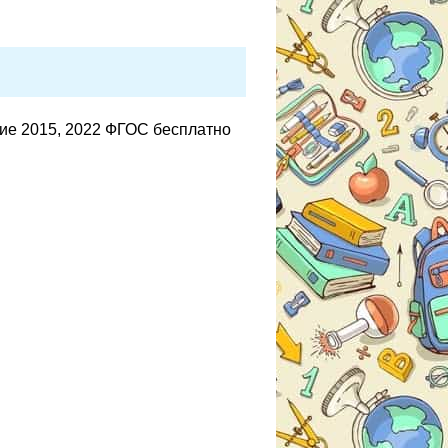
ие 2015, 2022 ФГОС бесплатно