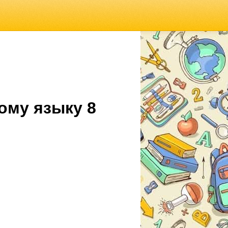
ому языку 8