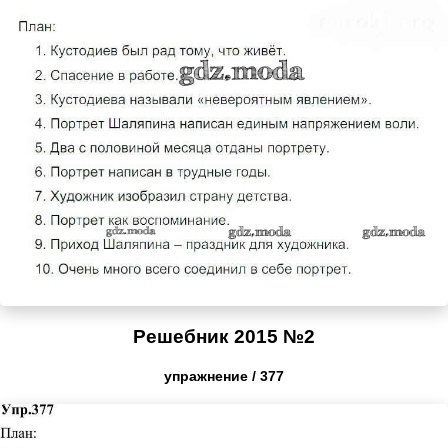
Решебник 2015 №2
упражнение / 377