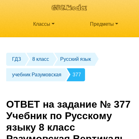
Классы
Предметы
ГДЗ
8 класс
Русский язык
учебник Разумовская
377
ОТВЕТ на задание № 377
Учебник по Русскому
языку 8 класс
Разумовская Вертикаль