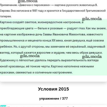
Условия 2015
упражнение / 377