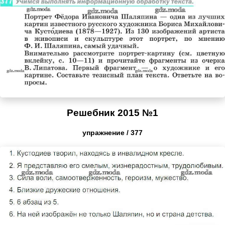
Решебник 2015 №1
упражнение / 377