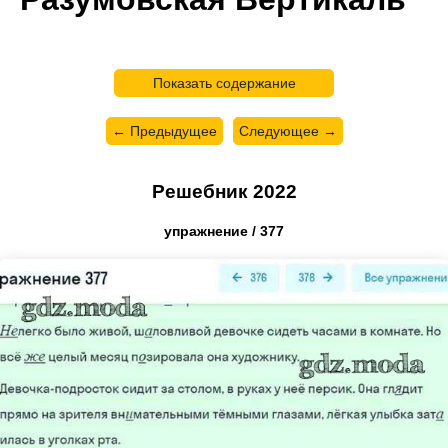
Показать содержание
← Предыдущее
Следующее →
Решебник 2022
упражнение / 377