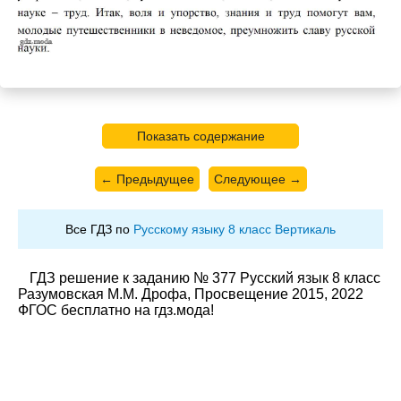
Показать содержание
← Предыдущее
Следующее →
Все ГДЗ по
Русскому языку 8 класс Вертикаль
ГДЗ решение к заданию № 377 Русский язык 8 класс
Разумовская М.М. Дрофа, Просвещение 2015, 2022
ФГОС бесплатно на гдз.мода!