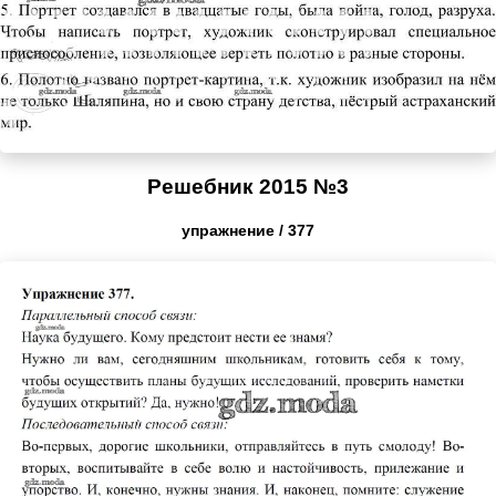
Решебник 2015 №3
упражнение / 377