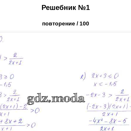
Решебник №1
повторение / 100