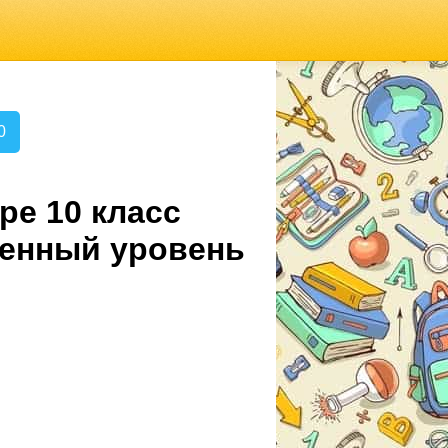
0
ре 10 класс
ленный уровень