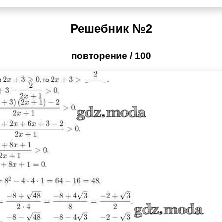
Решебник №2
повторение / 100