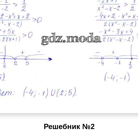
Решебник №2