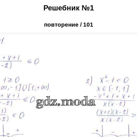
Решебник №1
повторение / 101