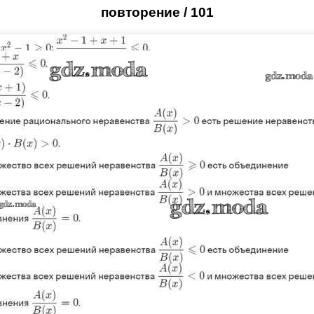
повторение / 101