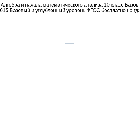
Алгебра и начала математического анализа 10 класс Базо
015 Базовый и углубленный уровень ФГОС бесплатно на гд