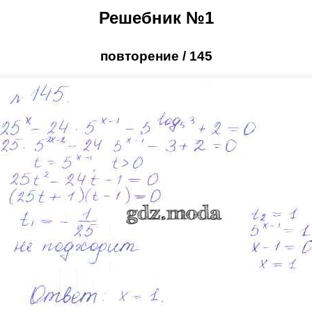
Решебник №1
повторение / 145