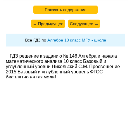
Показать содержание
← Предыдущее
Следующее →
Все ГДЗ по
Алгебре 10 класс МГУ - школе
ГДЗ решение к заданию № 146 Алгебра и начала
математического анализа 10 класс Базовый и
углубленный уровни Никольский С.М. Просвещение
2015 Базовый и углубленный уровень ФГОС
бесплатно на гдз.мода!