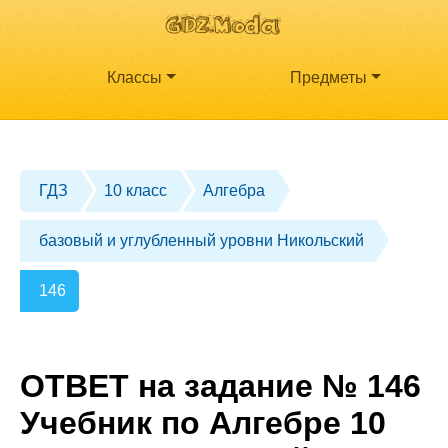
Классы
Предметы
ГДЗ
10 класс
Алгебра
базовый и углубленный уровни Никольский
146
ОТВЕТ на задание № 146
Учебник по Алгебре 10