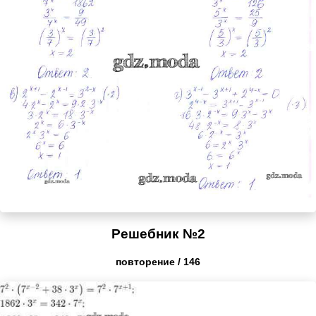
Решебник №2
повторение / 146