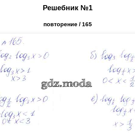
Решебник №1
повторение / 165