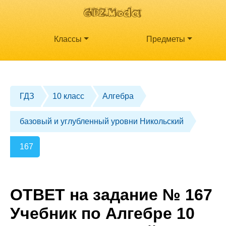
Классы
Предметы
ГДЗ
10 класс
Алгебра
базовый и углубленный уровни Никольский
167
ОТВЕТ на задание № 167
Учебник по Алгебре 10