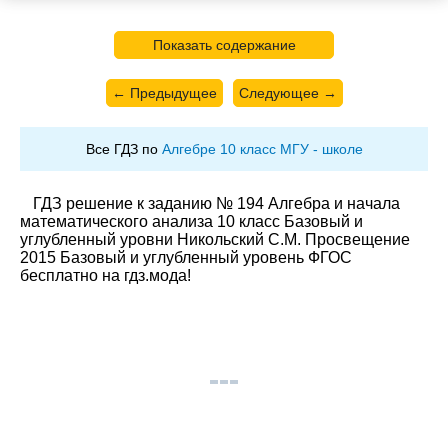
Показать содержание
← Предыдущее
Следующее →
Все ГДЗ по
Алгебре 10 класс МГУ - школе
ГДЗ решение к заданию № 194 Алгебра и начала
математического анализа 10 класс Базовый и
углубленный уровни Никольский С.М. Просвещение
2015 Базовый и углубленный уровень ФГОС
бесплатно на гдз.мода!