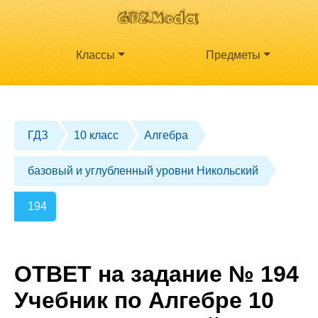
Классы
Предметы
ГДЗ
10 класс
Алгебра
базовый и углубленный уровни Никольский
194
ОТВЕТ на задание № 194
Учебник по Алгебре 10