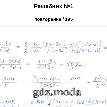
Решебник №1
повторение / 195