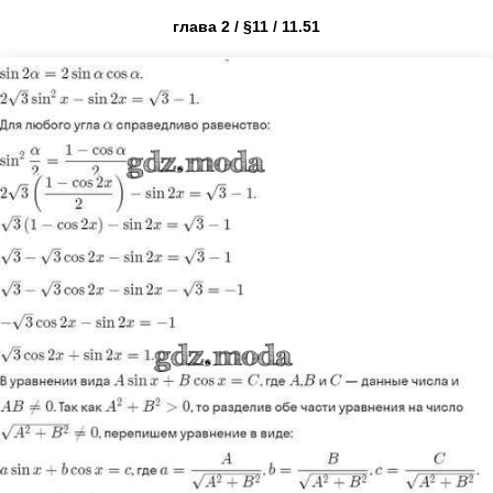
глава 2 / §11 / 11.51