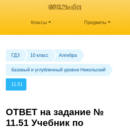
Классы
Предметы
ГДЗ
10 класс
Алгебра
базовый и углубленный уровни Никольский
11.51
ОТВЕТ на задание №
11.51 Учебник по