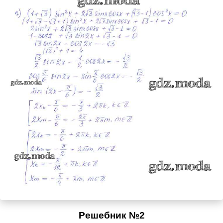
Решебник №2