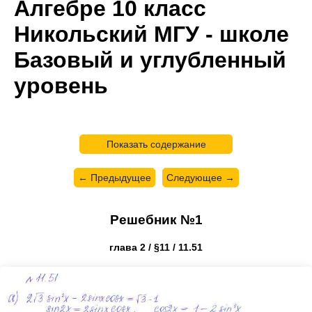
Алгебре 10 класс
Никольский МГУ - школе
Базовый и углубленный
уровень
Показать содержание
← Предыдущее
Следующее →
Решебник №1
глава 2 / §11 / 11.51