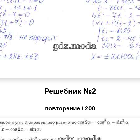
Решебник №2
повторение / 200