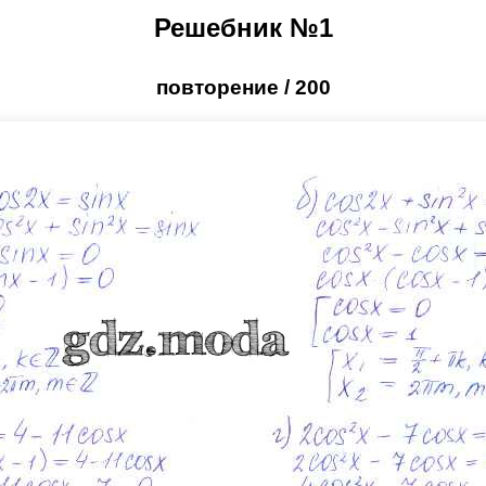
Решебник №1
повторение / 200