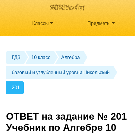
Классы
Предметы
ГДЗ
10 класс
Алгебра
базовый и углубленный уровни Никольский
201
ОТВЕТ на задание № 201
Учебник по Алгебре 10