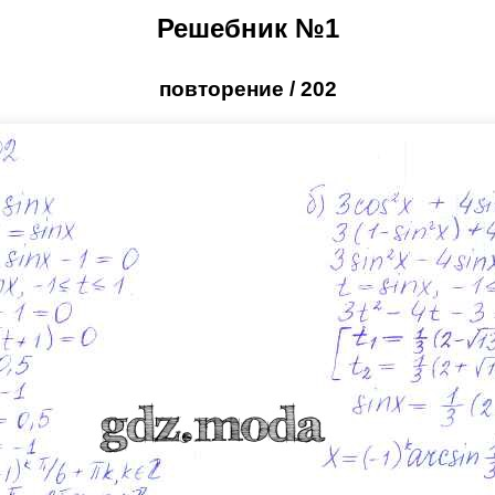
Решебник №1
повторение / 202