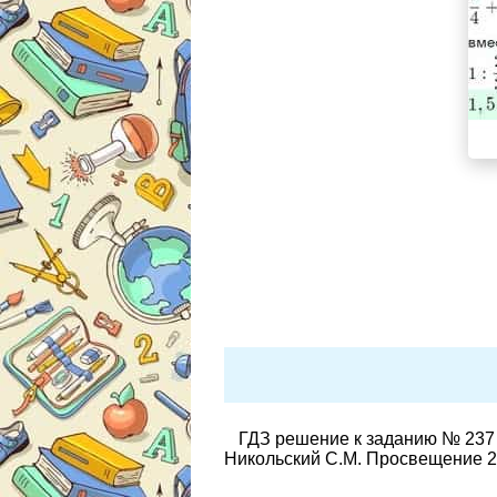
ГДЗ решение к заданию № 237 
Никольский С.М. Просвещение 2